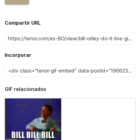
Compartir URL
Incorporar
GIF relacionados