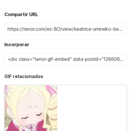
Compartir URL
Incorporar
GIF relacionados