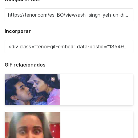
Incorporar
GIF relacionados