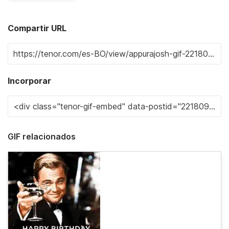
Compartir URL
Incorporar
GIF relacionados