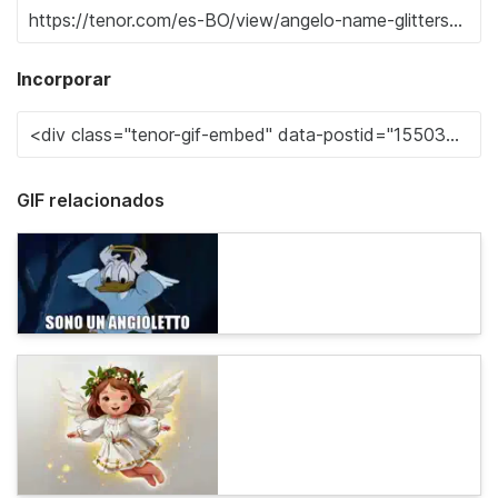
Incorporar
GIF relacionados