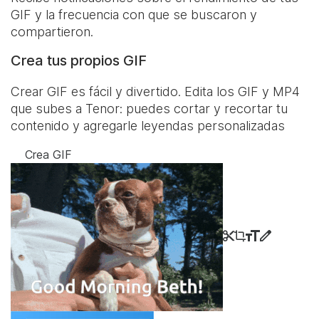
GIF y la frecuencia con que se buscaron y
compartieron.
Crea tus propios GIF
Crear GIF es fácil y divertido. Edita los GIF y MP4
que subes a Tenor: puedes cortar y recortar tu
contenido y agregarle leyendas personalizadas
Crea GIF