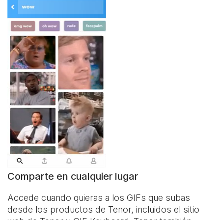
Comparte en cualquier lugar
Accede cuando quieras a los GIFs que subas
desde los productos de Tenor, incluidos el sitio