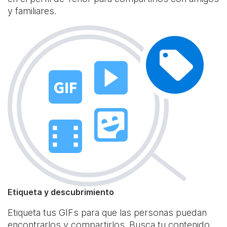
y familiares.
Etiqueta y descubrimiento
Etiqueta tus GIFs para que las personas puedan
encontrarlos y compartirlos. Busca tu contenido