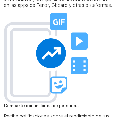
en las apps de Tenor, Gboard y otras plataformas.
Comparte con millones de personas
Recibe notificaciones sobre el rendimiento de tus