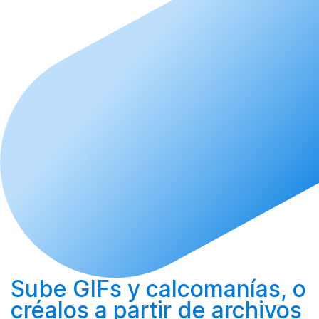
Sube
GIFs y calcomanías, o
créalos
a partir de archivos