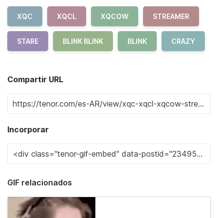
XQC
XQCL
XQCOW
STREAMER
STARE
BLINK BLINK
BLINK
CRAZY
Compartir URL
Incorporar
GIF relacionados