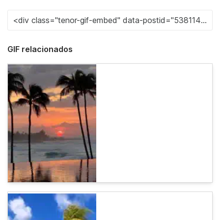
GIF relacionados