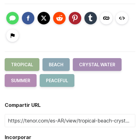
TROPICAL
BEACH
CRYSTAL WATER
SUMMER
PEACEFUL
Compartir URL
Incorporar