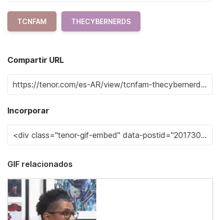
TCNFAM
THECYBERNERDS
Compartir URL
Incorporar
GIF relacionados