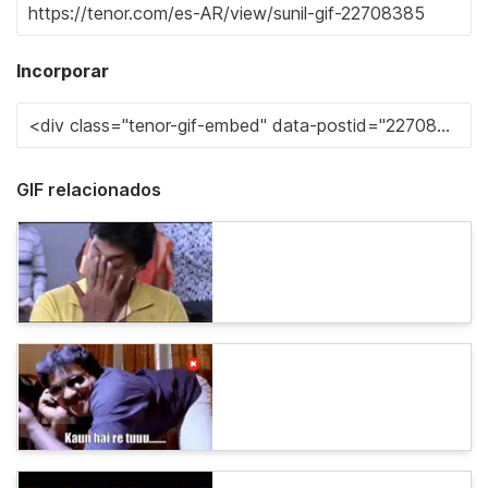
Incorporar
GIF relacionados