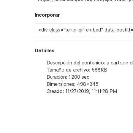
Incorporar
Detalles
Descripción del contenido: a cartoon 
Tamaño de archivo: 588KB
Duración: 1.200 sec
Dimensiones: 498x345
Creado: 11/27/2019, 11:11:28 PM