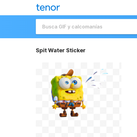
Spit Water Sticker