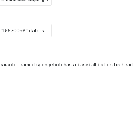
character named spongebob has a baseball bat on his head