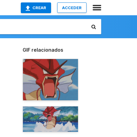
CREAR
ACCEDER
GIF relacionados