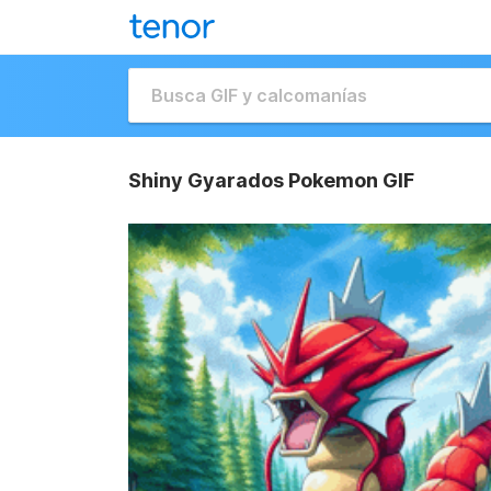
Shiny Gyarados Pokemon GIF