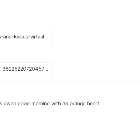
gs gwen good morning with an orange heart