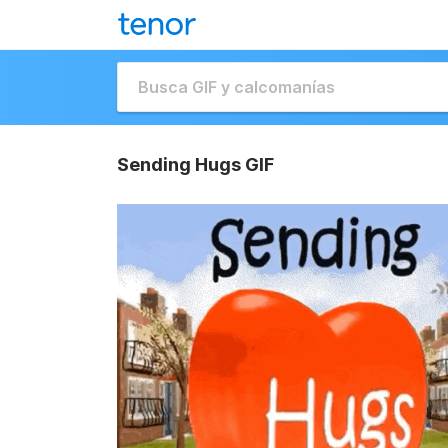
Sending Hugs GIF