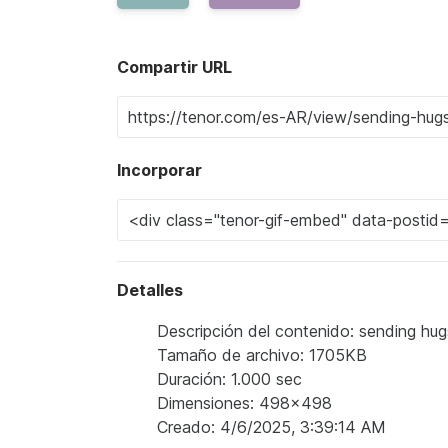
Compartir URL
Incorporar
Detalles
Descripción del contenido: sending hu
Tamaño de archivo: 1705KB
Duración: 1.000 sec
Dimensiones: 498x498
Creado: 4/6/2025, 3:39:14 AM