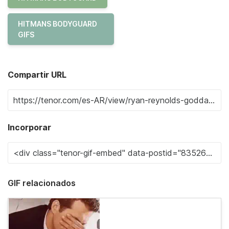
HITMANS BODYGUARD
GIFS
Compartir URL
Incorporar
GIF relacionados