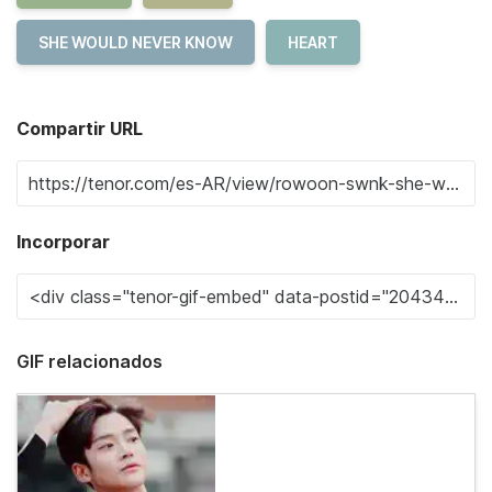
SHE WOULD NEVER KNOW
HEART
Compartir URL
Incorporar
GIF relacionados