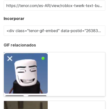
Incorporar
GIF relacionados