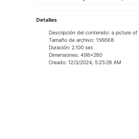
Detalles
Descripción del contenido: a picture of 
Tamaño de archivo: 1566KB
Duración: 2.100 sec
Dimensiones: 498x280
Creado: 12/3/2024, 5:25:28 AM