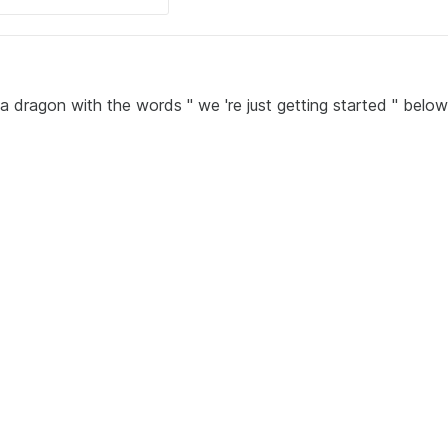
a dragon with the words " we 're just getting started " below 