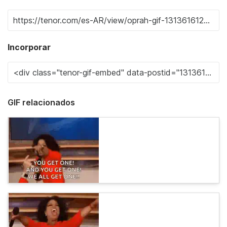
Incorporar
GIF relacionados