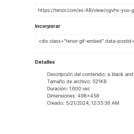
Incorporar
Detalles
Descripción del contenido: a black and
Tamaño de archivo: 521KB
Duración: 1.600 sec
Dimensiones: 498x458
Creado: 5/21/2024, 12:35:36 AM