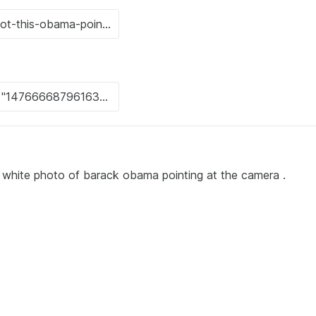
 white photo of barack obama pointing at the camera .