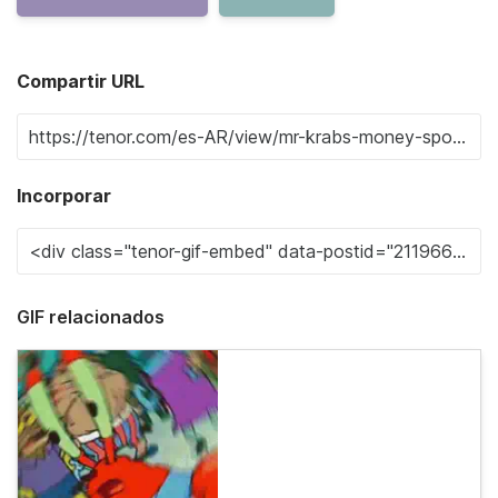
Compartir URL
Incorporar
GIF relacionados