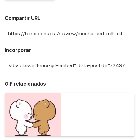
Compartir URL
Incorporar
GIF relacionados