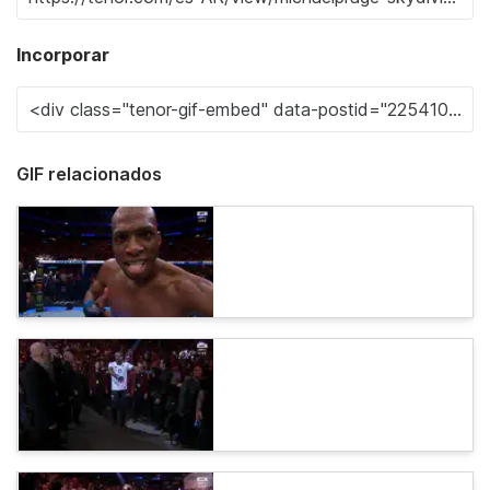
Incorporar
GIF relacionados