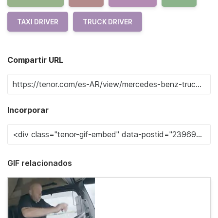
TAXI DRIVER
TRUCK DRIVER
Compartir URL
Incorporar
GIF relacionados