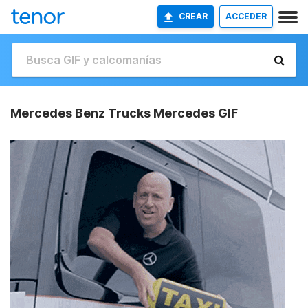
CREAR
ACCEDER
Mercedes Benz Trucks Mercedes GIF