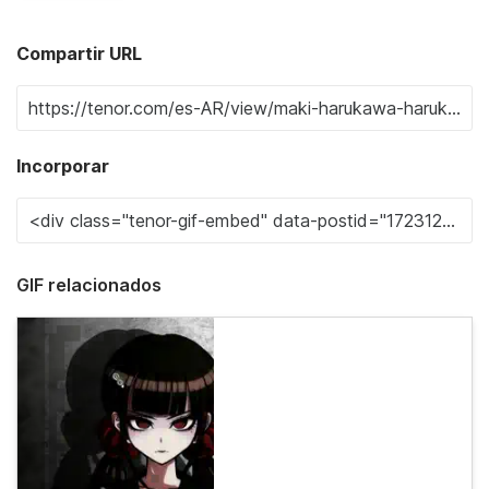
Compartir URL
Incorporar
GIF relacionados