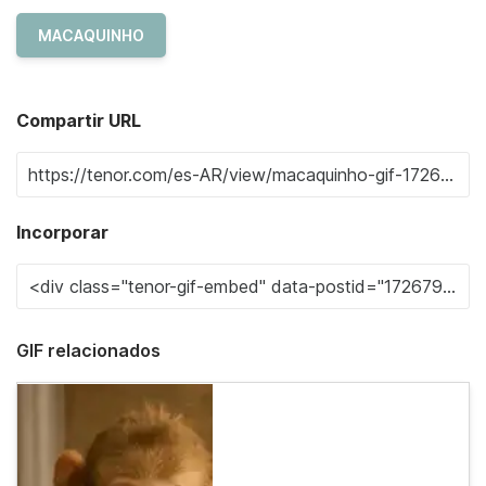
MACAQUINHO
Compartir URL
Incorporar
GIF relacionados