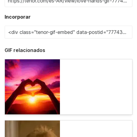
Incorporar
GIF relacionados