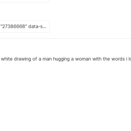
d white drawing of a man hugging a woman with the words i l