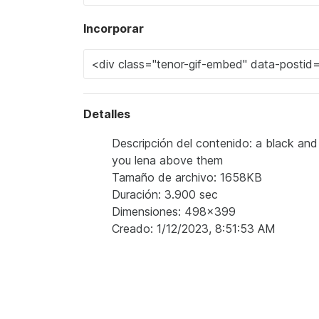
Incorporar
Detalles
Descripción del contenido: a black an
you lena above them
Tamaño de archivo: 1658KB
Duración: 3.900 sec
Dimensiones: 498x399
Creado: 1/12/2023, 8:51:53 AM