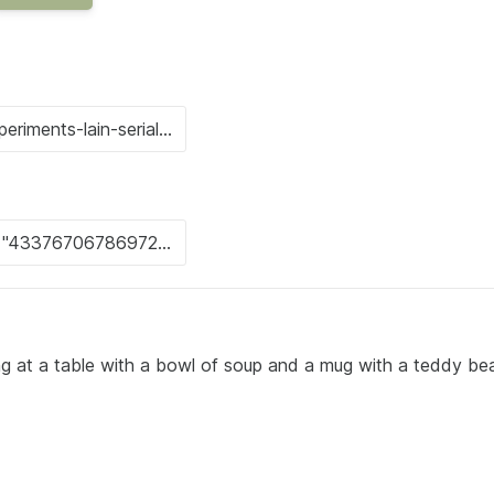
ting at a table with a bowl of soup and a mug with a teddy bea