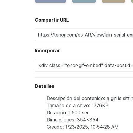
Compartir URL
Incorporar
Detalles
Descripción del contenido: a girl is sit
Tamaño de archivo: 1776KB
Duración: 1.500 sec
Dimensiones: 354x354
Creado: 1/23/2025, 10:54:28 AM