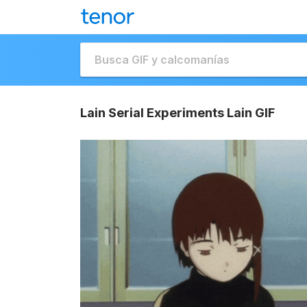
Lain Serial Experiments Lain GIF