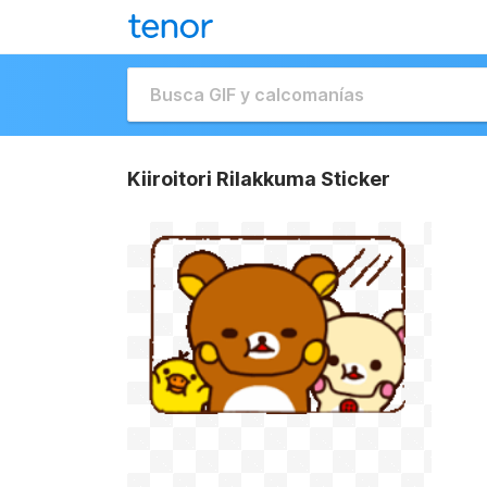
Kiiroitori Rilakkuma Sticker