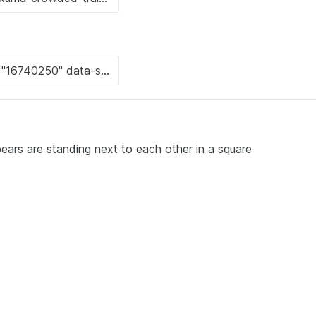
ears are standing next to each other in a square