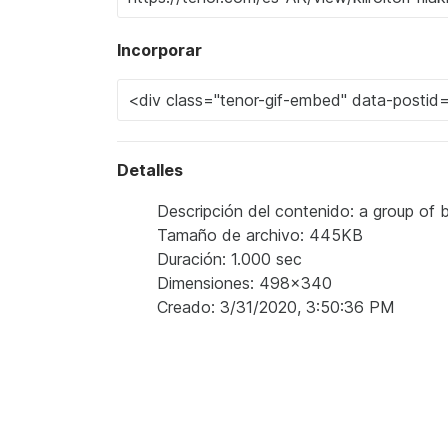
Incorporar
Detalles
Descripción del contenido: a group of b
Tamaño de archivo: 445KB
Duración: 1.000 sec
Dimensiones: 498x340
Creado: 3/31/2020, 3:50:36 PM