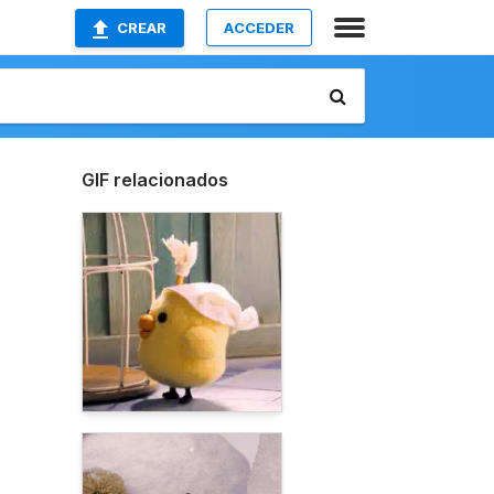
CREAR
ACCEDER
GIF relacionados