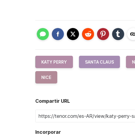
KATY PERRY
SANTA CLAUS
N
NICE
Compartir URL
Incorporar