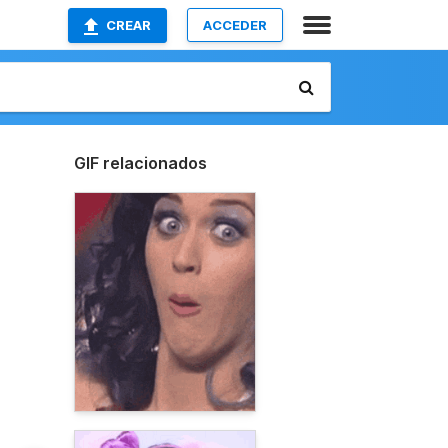
CREAR
ACCEDER
GIF relacionados