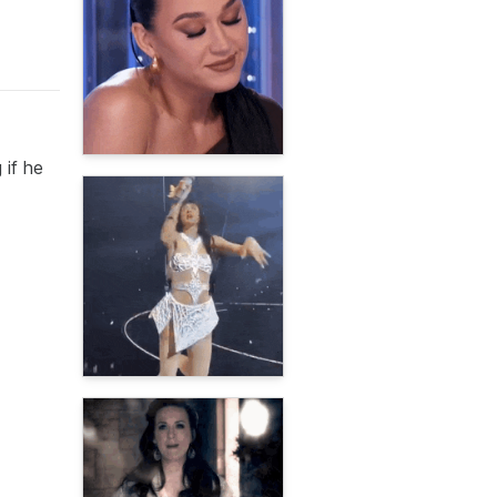
 if he