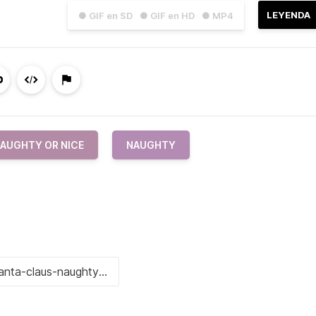
LEYENDA
● GIF en SD
● GIF en HD
● MP4
AUGHTY OR NICE
NAUGHTY