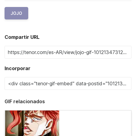
JOJO
Compartir URL
Incorporar
GIF relacionados