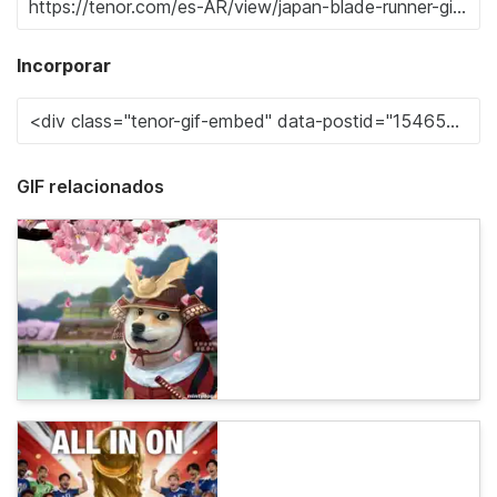
Incorporar
GIF relacionados