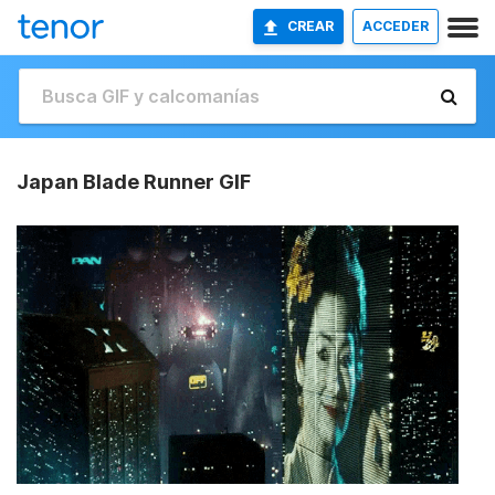
CREAR
ACCEDER
Japan Blade Runner GIF