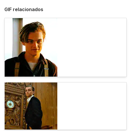
GIF relacionados