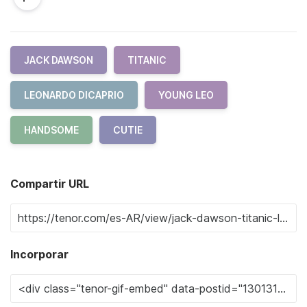
JACK DAWSON
TITANIC
LEONARDO DICAPRIO
YOUNG LEO
HANDSOME
CUTIE
Compartir URL
Incorporar