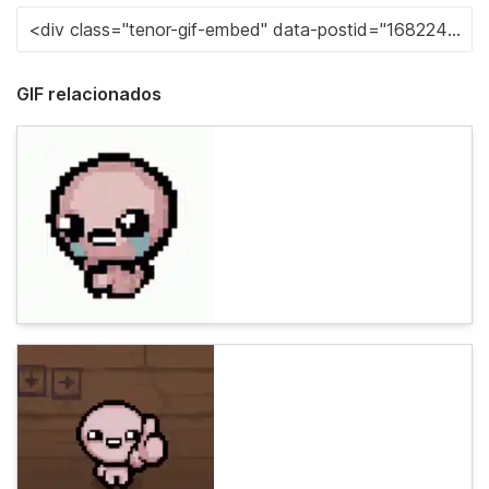
GIF relacionados