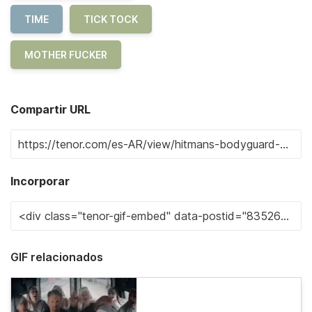
TIME
TICK TOCK
MOTHER FUCKER
Compartir URL
Incorporar
GIF relacionados