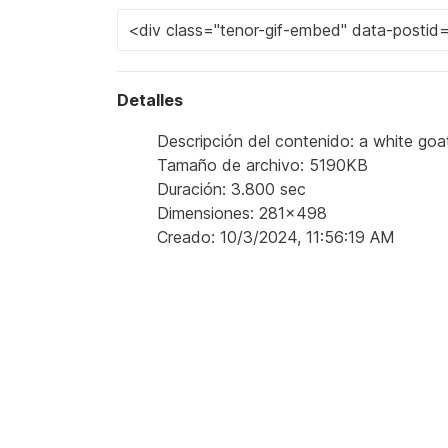
Detalles
Descripción del contenido: a white goat 
Tamaño de archivo: 5190KB
Duración: 3.800 sec
Dimensiones: 281x498
Creado: 10/3/2024, 11:56:19 AM