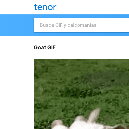
Goat GIF