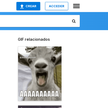
CREAR
ACCEDER
GIF relacionados