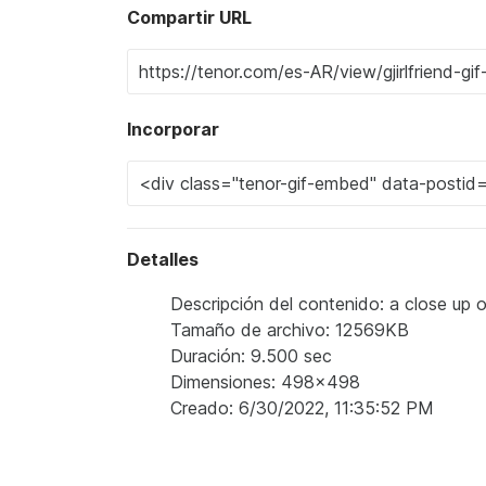
Compartir URL
Incorporar
Detalles
Descripción del contenido: a close up 
Tamaño de archivo: 12569KB
Duración: 9.500 sec
Dimensiones: 498x498
Creado: 6/30/2022, 11:35:52 PM