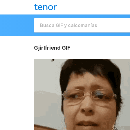
Gjirlfriend GIF