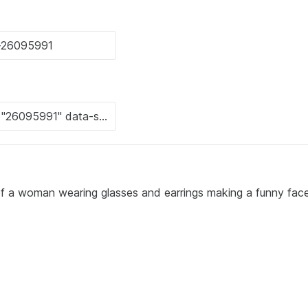
of a woman wearing glasses and earrings making a funny face