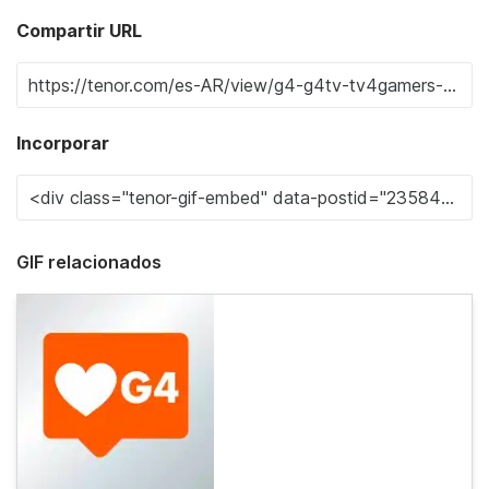
Compartir URL
Incorporar
GIF relacionados