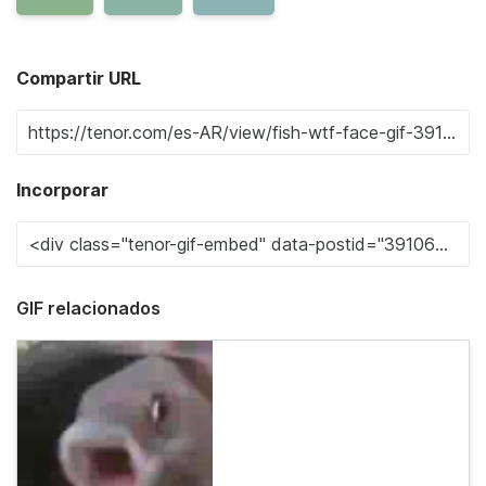
Compartir URL
Incorporar
GIF relacionados