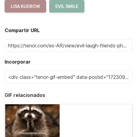
LISA KUDROW
EVIL SMILE
Compartir URL
Incorporar
GIF relacionados