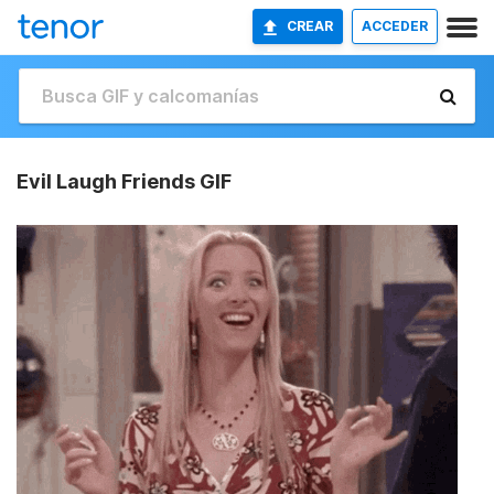
CREAR
ACCEDER
Evil Laugh Friends GIF