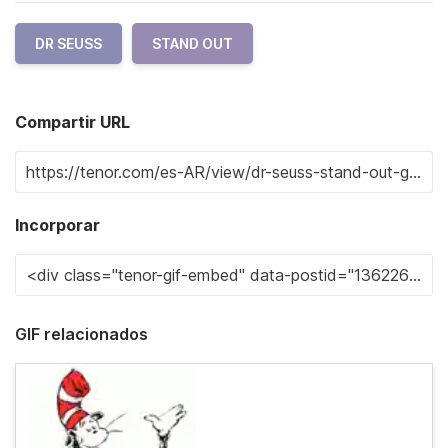
DR SEUSS
STAND OUT
Compartir URL
Incorporar
GIF relacionados