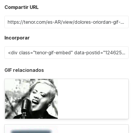
Compartir URL
Incorporar
GIF relacionados