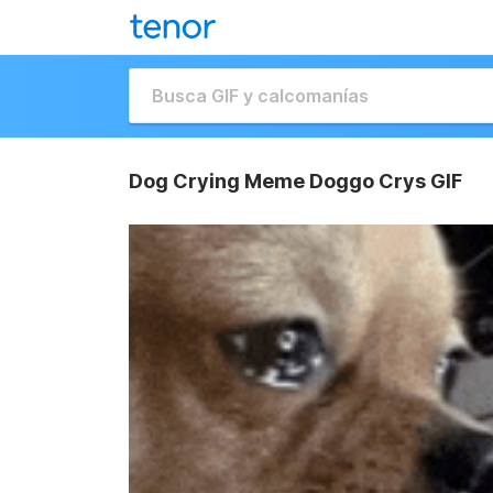
Dog Crying Meme Doggo Crys GIF