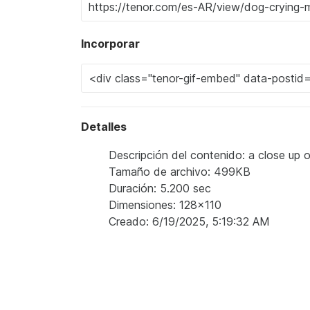
Incorporar
Detalles
Descripción del contenido: a close up o
Tamaño de archivo: 499KB
Duración: 5.200 sec
Dimensiones: 128x110
Creado: 6/19/2025, 5:19:32 AM