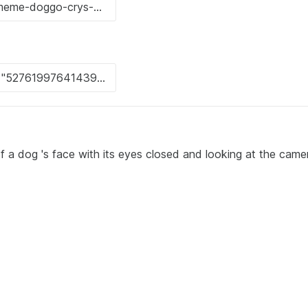
f a dog 's face with its eyes closed and looking at the camer