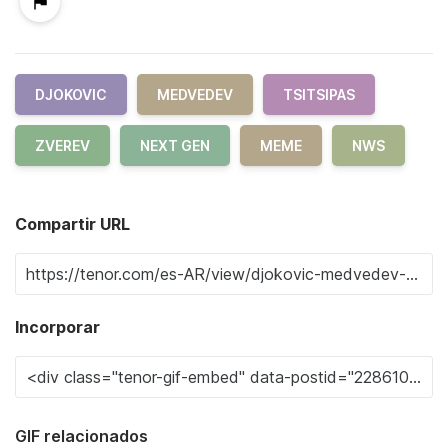
DJOKOVIC
MEDVEDEV
TSITSIPAS
ZVEREV
NEXT GEN
MEME
NWS
Compartir URL
Incorporar
GIF relacionados