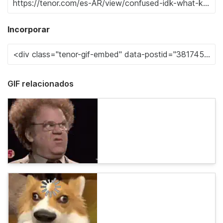
Incorporar
GIF relacionados