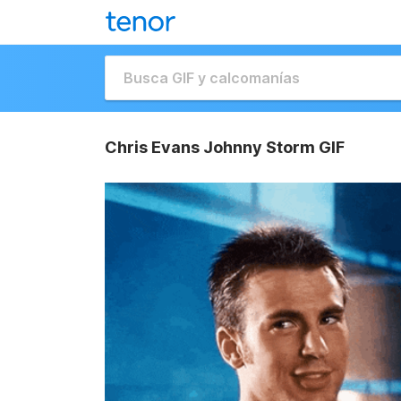
Chris Evans Johnny Storm GIF