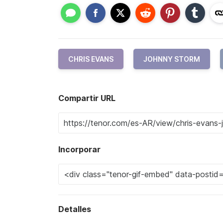
CHRIS EVANS
JOHNNY STORM
Compartir URL
Incorporar
Detalles