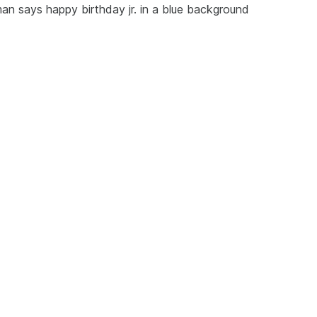
man says happy birthday jr. in a blue background