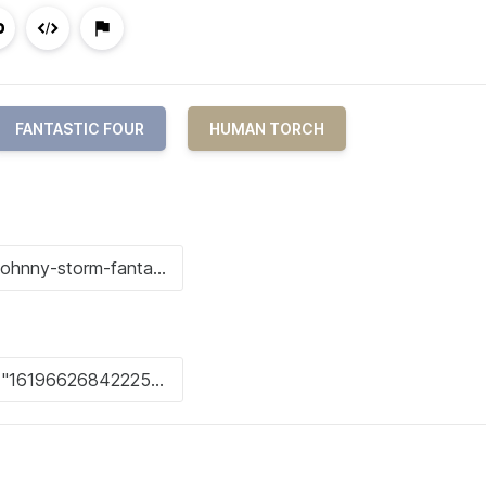
FANTASTIC FOUR
HUMAN TORCH