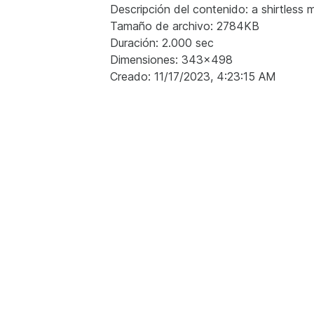
Descripción del contenido: a shirtless 
Tamaño de archivo: 2784KB
Duración: 2.000 sec
Dimensiones: 343x498
Creado: 11/17/2023, 4:23:15 AM