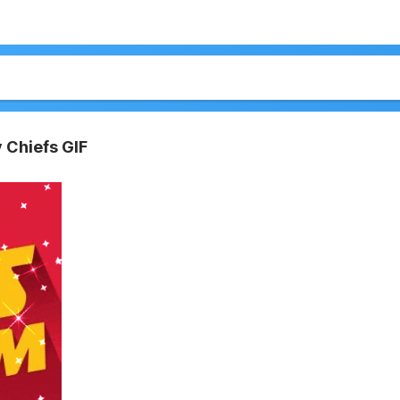
 Chiefs GIF