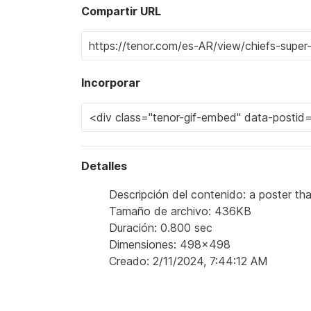
Compartir URL
Incorporar
Detalles
Descripción del contenido: a poster th
Tamaño de archivo: 436KB
Duración: 0.800 sec
Dimensiones: 498x498
Creado: 2/11/2024, 7:44:12 AM