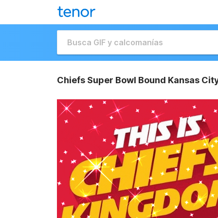
Chiefs Super Bowl Bound Kansas City