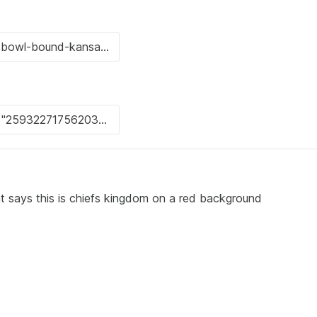
at says this is chiefs kingdom on a red background