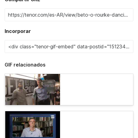
Incorporar
GIF relacionados