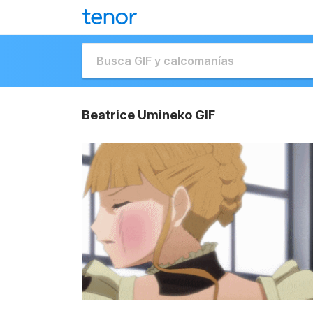
Beatrice Umineko GIF