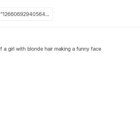
f a girl with blonde hair making a funny face