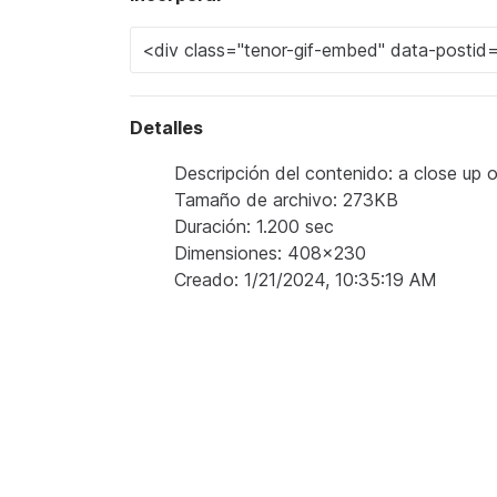
Detalles
Descripción del contenido: a close up o
Tamaño de archivo: 273KB
Duración: 1.200 sec
Dimensiones: 408x230
Creado: 1/21/2024, 10:35:19 AM