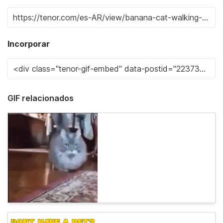
Incorporar
GIF relacionados